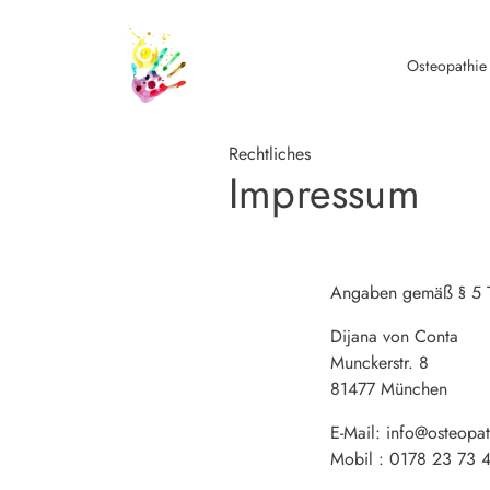
content
Osteopathie
Rechtliches
Impressum
Angaben gemäß § 5
Dijana von Conta
Munckerstr. 8
81477 München
E-Mail: info@osteopat
Mobil : 0178 23 73 