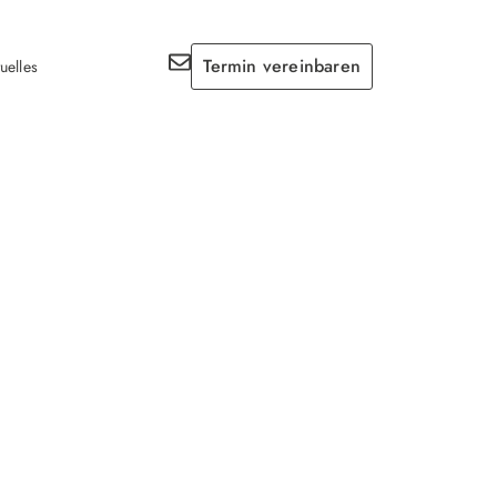
Termin vereinbaren
uelles