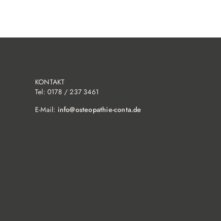
KONTAKT
Tel: 0178 / 237 3461
E-Mail:
info@osteopathie-conta.de