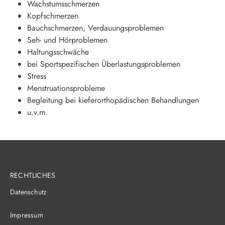
Wachstumsschmerzen
Kopfschmerzen
Bauchschmerzen, Verdauungsproblemen
Seh- und Hörproblemen
Haltungsschwäche
bei Sportspezifischen Überlastungsproblemen
Stress
Menstruationsprobleme
Begleitung bei kieferorthopädischen Behandlungen
u.v.m.
RECHTLICHES
Datenschutz
Impressum