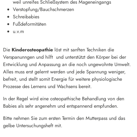
weil unreifes Schließsystem des Mageneingangs
Verstopfung/Bauchschmerzen
Schreibabies
Fußdeformitäten
u.v.m
Die
Kinderosteopathie
löst mit sanften Techniken die
Verspanunngen und hilft und unterstützt den Körper bei der
Entwicklung und Anpassung an die noch ungewohnte Umwelt.
Alles muss erst gelernt werden und jede Spannung weniger,
befreit, und stellt somit Energie für weitere physiologische
Prozesse des Lernens und Wachsens bereit.
In der Regel wird eine osteopathische Behandlung von den
Babies als sehr angenehm und entspannend empfunden.
Bitte nehmen Sie zum ersten Termin den Mutterpass und das
gelbe Untersuchungsheft mit.