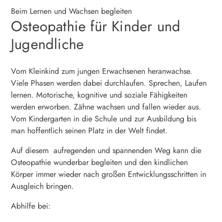
Beim Lernen und Wachsen begleiten
Osteopathie für Kinder und
Jugendliche
Vom Kleinkind zum jungen Erwachsenen heranwachse.
Viele Phasen werden dabei durchlaufen. Sprechen, Laufen
lernen. Motorische, kognitive und soziale Fähigkeiten
werden erworben. Zähne wachsen und fallen wieder aus.
Vom Kindergarten in die Schule und zur Ausbildung bis
man hoffentlich seinen Platz in der Welt findet.
Auf diesem aufregenden und spannenden Weg kann die
Osteopathie wunderbar begleiten und den kindlichen
Körper immer wieder nach großen Entwicklungsschritten in
Ausgleich bringen.
Abhilfe bei: