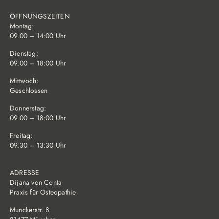
ÖFFNUNGSZEITEN
Montag:
09.00 – 14:00 Uhr
Dienstag:
09.00 – 18:00 Uhr
Mittwoch:
Geschlossen
Donnerstag:
09.00 – 18:00 Uhr
Freitag:
09.30 – 13:30 Uhr
ADRESSE
Dijana von Conta
Praxis für Osteopathie
Munckerstr. 8